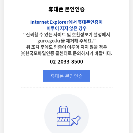
휴대폰 본인인증
Internet Explorer에서 휴대폰인증이
이루어 지지 않은 경우
"신뢰할 수 있는 사이트 및 호환성보기 설정에서
guro.go.kr을 제거해 주세요."
위 조치 후에도 인증이 이루어 지지 않을 경우
㈜한국모바일인증 콜센터로 문의하시기 바랍니다.
02-2033-8500
휴대폰 본인인증