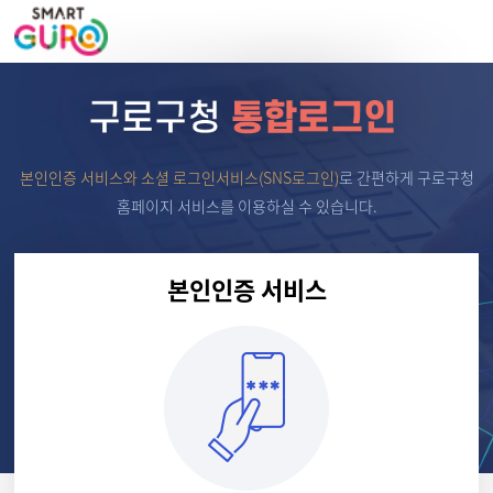
본인인증 서비스와 소셜 로그인서비스(SNS로그인)
로
간편하게 구로구청
홈페이지 서비스를 이용하실 수 있습니다.
본인인증 서비스