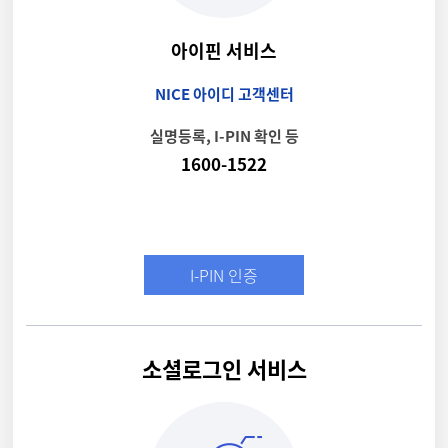
아이핀 서비스
NICE 아이디 고객센터
실명등록, I-PIN 확인 등
1600-1522
I-PIN 인증
소셜로그인 서비스