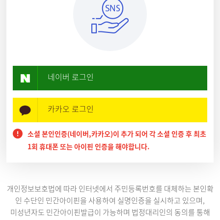
네이버 로그인
카카오 로그인
소셜 본인인증(네이버,카카오)이 추가 되어 각 소셜 인증 후 최초
1회 휴대폰 또는 아이핀 인증을 해야합니다.
개인정보보호법에 따라 인터넷에서 주민등록번호를 대체하는 본인확
인 수단인 민간아이핀을 사용하여 실명인증을 실시하고 있으며,
미성년자도 민간아이핀발급이 가능하며 법정대리인의 동의를 통해