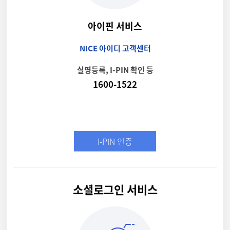
아이핀 서비스
NICE 아이디 고객센터
실명등록, I-PIN 확인 등
1600-1522
I-PIN 인증
소셜로그인 서비스