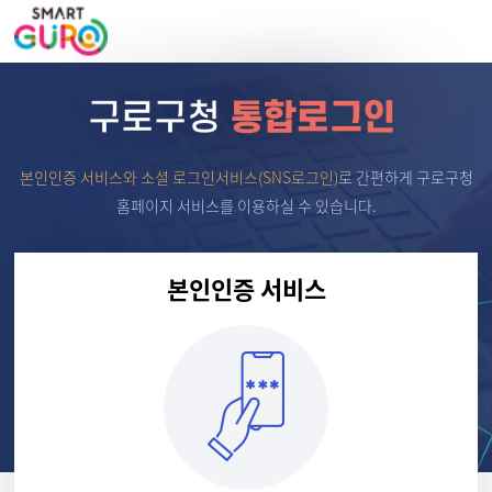
본인인증 서비스와 소셜 로그인서비스(SNS로그인)
로
간편하게 구로구청
홈페이지 서비스를 이용하실 수 있습니다.
본인인증 서비스