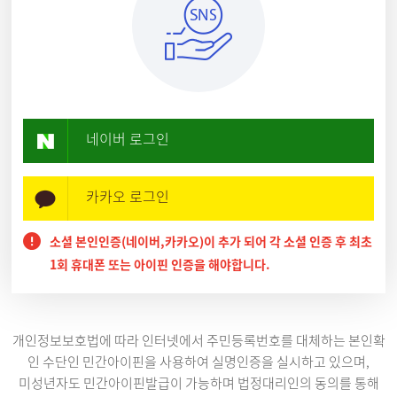
네이버 로그인
카카오 로그인
소셜 본인인증(네이버,카카오)이 추가 되어 각 소셜 인증 후 최초
1회 휴대폰 또는 아이핀 인증을 해야합니다.
개인정보보호법에 따라 인터넷에서 주민등록번호를 대체하는 본인확
인 수단인 민간아이핀을 사용하여 실명인증을 실시하고 있으며,
미성년자도 민간아이핀발급이 가능하며 법정대리인의 동의를 통해