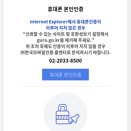
휴대폰 본인인증
Internet Explorer에서 휴대폰인증이
이루어 지지 않은 경우
"신뢰할 수 있는 사이트 및 호환성보기 설정에서
guro.go.kr을 제거해 주세요."
위 조치 후에도 인증이 이루어 지지 않을 경우
㈜한국모바일인증 콜센터로 문의하시기 바랍니다.
02-2033-8500
휴대폰 본인인증