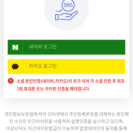
네이버 로그인
카카오 로그인
소셜 본인인증(네이버,카카오)이 추가 되어 각 소셜 인증 후 최초
1회 휴대폰 또는 아이핀 인증을 해야합니다.
개인정보보호법에 따라 인터넷에서 주민등록번호를 대체하는 본인확
인 수단인 민간아이핀을 사용하여 실명인증을 실시하고 있으며,
미성년자도 민간아이핀발급이 가능하며 법정대리인의 동의를 통해