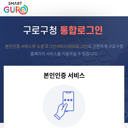
본인인증 서비스와 소셜 로그인서비스(SNS로그인)
로
간편하게 구로구청
홈페이지 서비스를 이용하실 수 있습니다.
본인인증 서비스