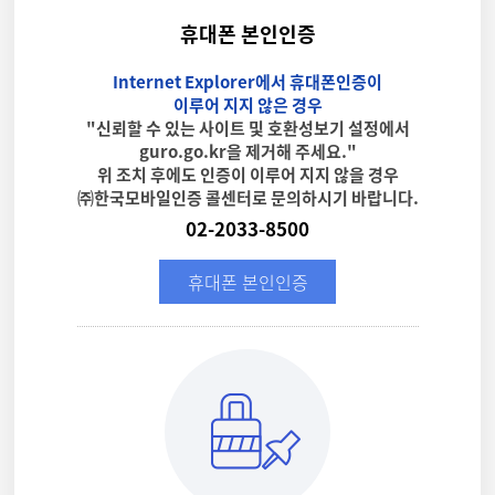
휴대폰 본인인증
Internet Explorer에서 휴대폰인증이
이루어 지지 않은 경우
"신뢰할 수 있는 사이트 및 호환성보기 설정에서
guro.go.kr을 제거해 주세요."
위 조치 후에도 인증이 이루어 지지 않을 경우
㈜한국모바일인증 콜센터로 문의하시기 바랍니다.
02-2033-8500
휴대폰 본인인증