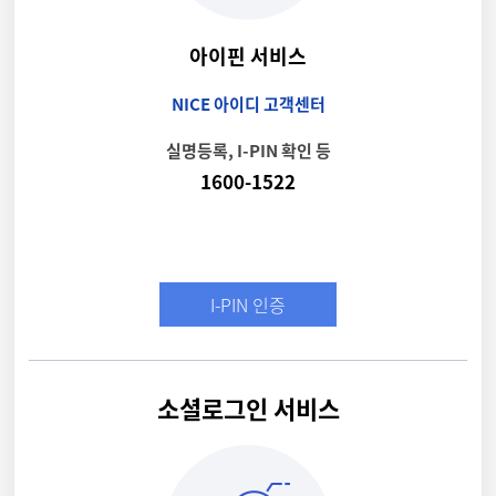
아이핀 서비스
NICE 아이디 고객센터
실명등록, I-PIN 확인 등
1600-1522
I-PIN 인증
소셜로그인 서비스