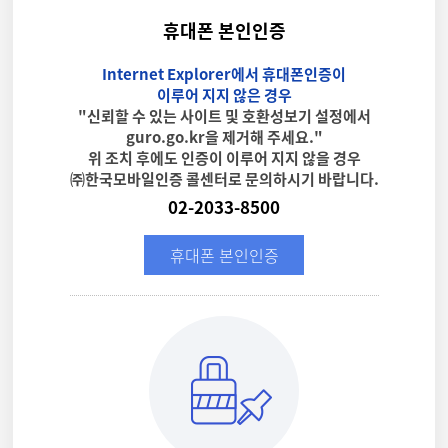
휴대폰 본인인증
Internet Explorer에서 휴대폰인증이
이루어 지지 않은 경우
"신뢰할 수 있는 사이트 및 호환성보기 설정에서
guro.go.kr을 제거해 주세요."
위 조치 후에도 인증이 이루어 지지 않을 경우
㈜한국모바일인증 콜센터로 문의하시기 바랍니다.
02-2033-8500
휴대폰 본인인증