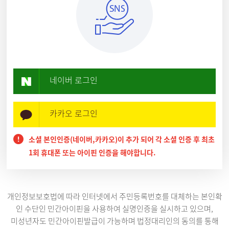
네이버 로그인
카카오 로그인
소셜 본인인증(네이버,카카오)이 추가 되어 각 소셜 인증 후 최초
1회 휴대폰 또는 아이핀 인증을 해야합니다.
개인정보보호법에 따라 인터넷에서 주민등록번호를 대체하는 본인확
인 수단인 민간아이핀을 사용하여 실명인증을 실시하고 있으며,
미성년자도 민간아이핀발급이 가능하며 법정대리인의 동의를 통해