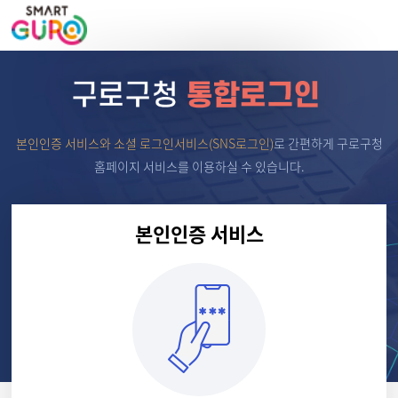
본인인증 서비스와 소셜 로그인서비스(SNS로그인)
로
간편하게 구로구청
홈페이지 서비스를 이용하실 수 있습니다.
본인인증 서비스