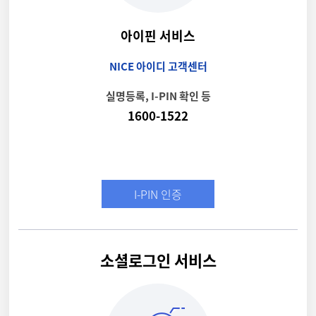
아이핀 서비스
NICE 아이디 고객센터
실명등록, I-PIN 확인 등
1600-1522
I-PIN 인증
소셜로그인 서비스