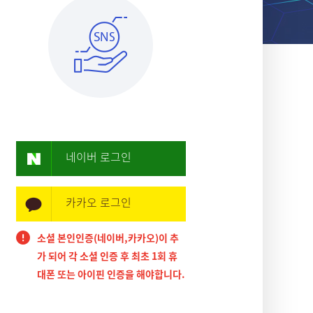
네이버 로그인
카카오 로그인
소셜 본인인증(네이버,카카오)이 추
가 되어 각 소셜 인증 후 최초 1회 휴
대폰 또는 아이핀 인증을 해야합니다.