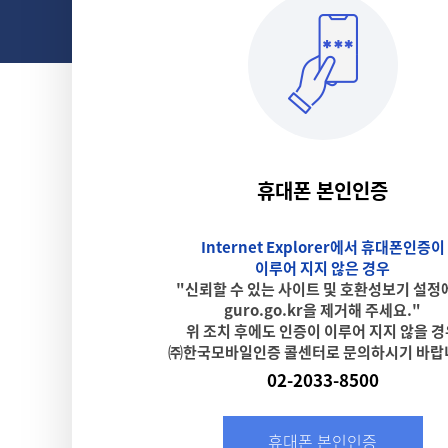
휴대폰 본인인증
Internet Explorer에서 휴대폰인증이
이루어 지지 않은 경우
"신뢰할 수 있는 사이트 및 호환성보기 설정
guro.go.kr을 제거해 주세요."
위 조치 후에도 인증이 이루어 지지 않을 
㈜한국모바일인증 콜센터로 문의하시기 바랍
02-2033-8500
휴대폰 본인인증