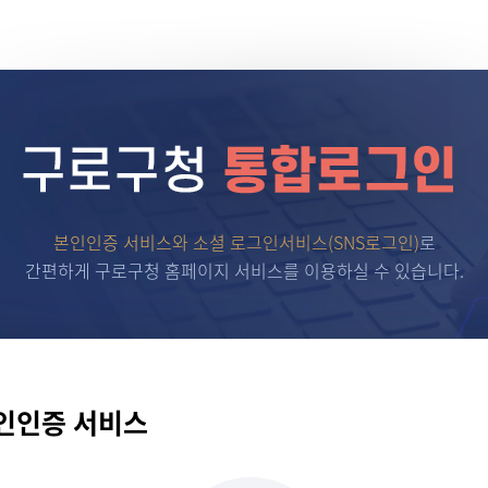
본인인증 서비스와 소셜 로그인서비스(SNS로그인)
로
간편하게 구로구청 홈페이지 서비스를 이용하실 수 있습니다.
인인증 서비스