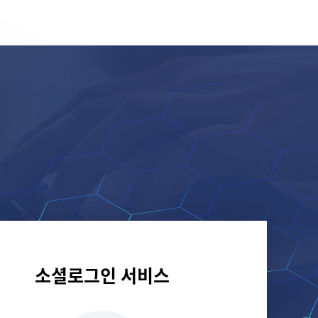
소셜로그인 서비스