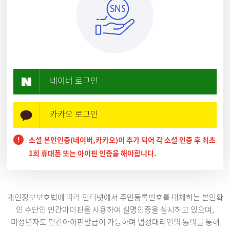
네이버 로그인
카카오 로그인
소셜 본인인증(네이버,카카오)이 추가 되어 각 소셜 인증 후 최초
1회 휴대폰 또는 아이핀 인증을 해야합니다.
개인정보보호법에 따라 인터넷에서 주민등록번호를 대체하는 본인확
인 수단인 민간아이핀을 사용하여 실명인증을 실시하고 있으며,
미성년자도 민간아이핀발급이 가능하며 법정대리인의 동의를 통해