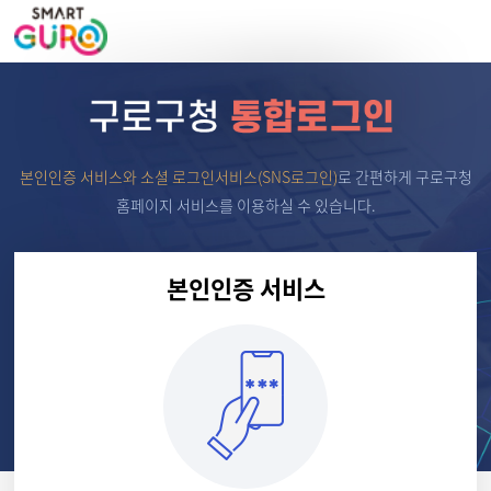
본인인증 서비스와 소셜 로그인서비스(SNS로그인)
로
간편하게 구로구청
홈페이지 서비스를 이용하실 수 있습니다.
본인인증 서비스