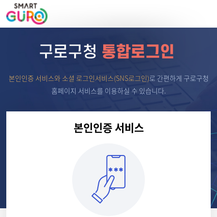
본인인증 서비스와 소셜 로그인서비스(SNS로그인)
로
간편하게 구로구청
홈페이지 서비스를 이용하실 수 있습니다.
본인인증 서비스