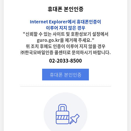
휴대폰 본인인증
Internet Explorer에서 휴대폰인증이
이루어 지지 않은 경우
"신뢰할 수 있는 사이트 및 호환성보기 설정에서
guro.go.kr을 제거해 주세요."
위 조치 후에도 인증이 이루어 지지 않을 경우
㈜한국모바일인증 콜센터로 문의하시기 바랍니다.
02-2033-8500
휴대폰 본인인증