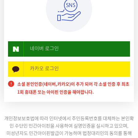
네이버 로그인
카카오 로그인
소셜 본인인증(네이버,카카오)이 추가 되어 각 소셜 인증 후 최초
1회 휴대폰 또는 아이핀 인증을 해야합니다.
개인정보보호법에 따라 인터넷에서 주민등록번호를 대체하는 본인확
인 수단인 민간아이핀을 사용하여 실명인증을 실시하고 있으며,
미성년자도 민간아이핀발급이 가능하며 법정대리인의 동의를 통해