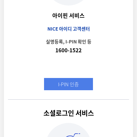
아이핀 서비스
NICE 아이디 고객센터
실명등록, I-PIN 확인 등
1600-1522
I-PIN 인증
소셜로그인 서비스