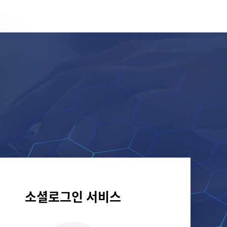
소셜로그인 서비스