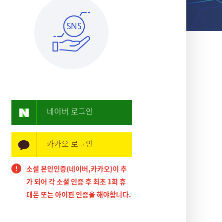
네이버 로그인
카카오 로그인
소셜 본인인증(네이버,카카오)이 추
가 되어 각 소셜 인증 후 최초 1회 휴
대폰 또는 아이핀 인증을 해야합니다.