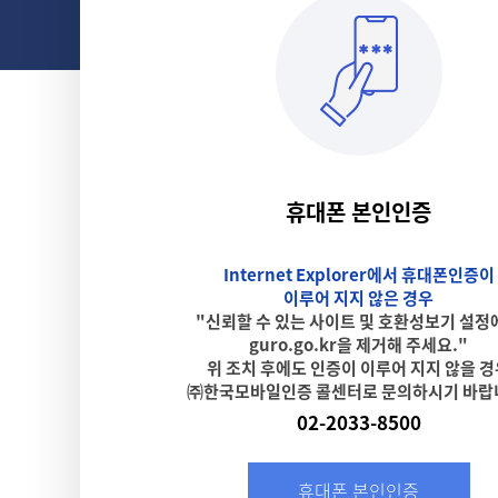
휴대폰 본인인증
Internet Explorer에서 휴대폰인증이
이루어 지지 않은 경우
"신뢰할 수 있는 사이트 및 호환성보기 설정
guro.go.kr을 제거해 주세요."
위 조치 후에도 인증이 이루어 지지 않을 
㈜한국모바일인증 콜센터로 문의하시기 바랍
02-2033-8500
휴대폰 본인인증