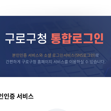
본인인증 서비스와 소셜 로그인서비스(SNS로그인)
로
간편하게 구로구청 홈페이지 서비스를 이용하실 수 있습니다.
인인증 서비스