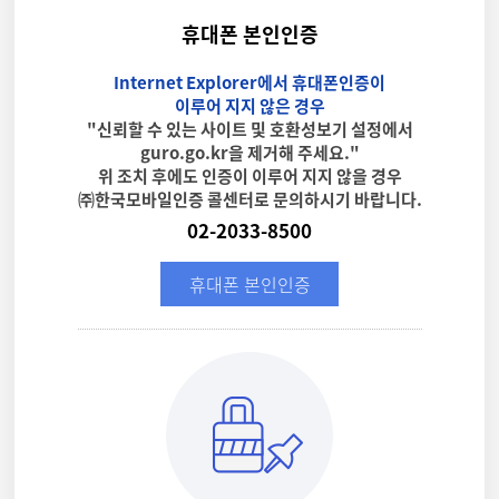
휴대폰 본인인증
Internet Explorer에서 휴대폰인증이
이루어 지지 않은 경우
"신뢰할 수 있는 사이트 및 호환성보기 설정에서
guro.go.kr을 제거해 주세요."
위 조치 후에도 인증이 이루어 지지 않을 경우
㈜한국모바일인증 콜센터로 문의하시기 바랍니다.
02-2033-8500
휴대폰 본인인증