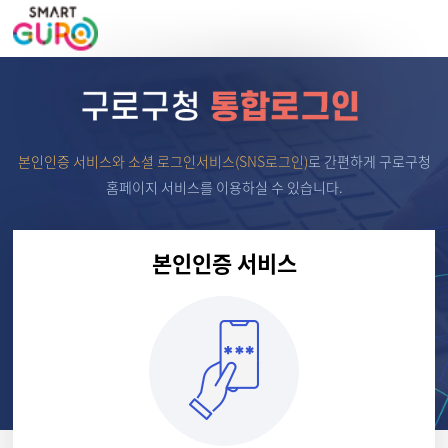
본인인증 서비스와 소셜 로그인서비스(SNS로그인)
로
간편하게 구로구청
홈페이지 서비스를 이용하실 수 있습니다.
본인인증 서비스