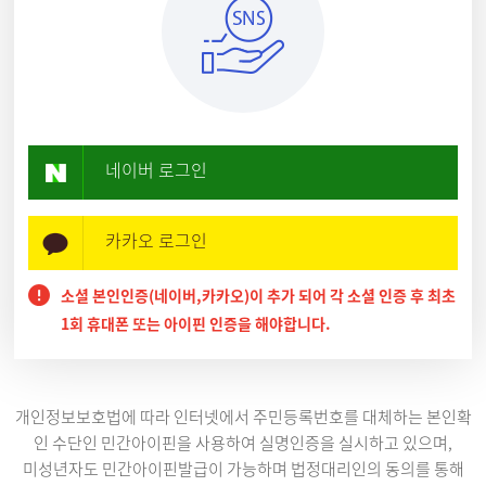
네이버 로그인
카카오 로그인
소셜 본인인증(네이버,카카오)이 추가 되어 각 소셜 인증 후 최초
1회 휴대폰 또는 아이핀 인증을 해야합니다.
개인정보보호법에 따라 인터넷에서 주민등록번호를 대체하는 본인확
인 수단인 민간아이핀을 사용하여 실명인증을 실시하고 있으며,
미성년자도 민간아이핀발급이 가능하며 법정대리인의 동의를 통해