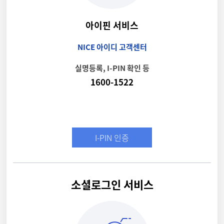
아이핀 서비스
NICE 아이디 고객센터
실명등록, I-PIN 확인 등
1600-1522
I-PIN 인증
소셜로그인 서비스