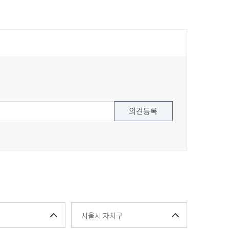
서울시 자치구