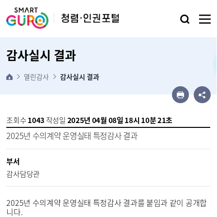
본문 바로가기
감사실시 결과
열린감사
감사실시 결과
조회수
1043
작성일
2025년 04월 08일 18시 10분 21초
2025년 수의계약 운영실태 특정감사 결과
부서
감사담당관
2025년 수의계약 운영실태 특정감사 결과를 붙임과 같이 공개합
니다.