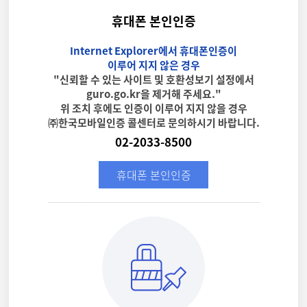
휴대폰 본인인증
Internet Explorer에서 휴대폰인증이
이루어 지지 않은 경우
"신뢰할 수 있는 사이트 및 호환성보기 설정에서
guro.go.kr을 제거해 주세요."
위 조치 후에도 인증이 이루어 지지 않을 경우
㈜한국모바일인증 콜센터로 문의하시기 바랍니다.
02-2033-8500
휴대폰 본인인증