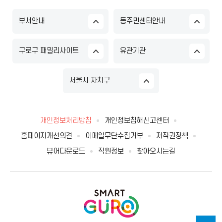
부서안내
동주민센터안내
구로구 패밀리사이트
유관기관
서울시 자치구
개인정보처리방침
개인정보침해신고센터
홈페이지개선의견
이메일무단수집거부
저작권정책
뷰어다운로드
직원정보
찾아오시는길