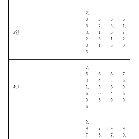
2,
0
5
6
6
5
2,
5,
1,
3인
3,
1
5
7
2
5
1
2
0
1
6
0
6
2,
5
6
8
7
3
4,
2,
6,
4인
1,
3
6
9
6
0
4
6
9
5
0
0
6
2,
9
7
9
9
7
5,
7,
0,