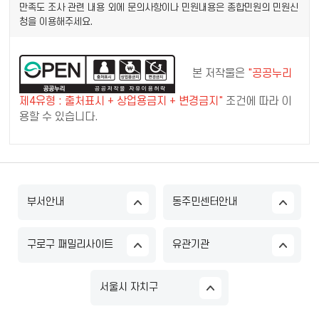
만족도 조사 관련 내용 외에 문의사항이나 민원내용은 종합민원의 민원신
청을 이용해주세요.
본 저작물은
"공공누리
제4유형 : 출처표시 + 상업용금지 + 변경금지"
조건에 따라 이
용할 수 있습니다.
부서안내
동주민센터안내
구로구 패밀리사이트
유관기관
서울시 자치구