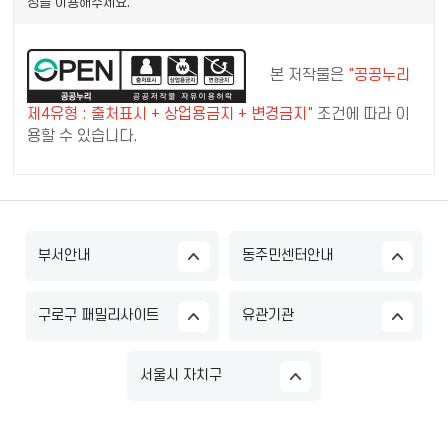
청을 이용해주세요.
본 저작물은
"공공누리
제4유형 : 출처표시 + 상업용금지 + 변경금지"
조건에 따라 이
용할 수 있습니다.
부서안내
동주민센터안내
구로구 패밀리사이트
유관기관
서울시 자치구