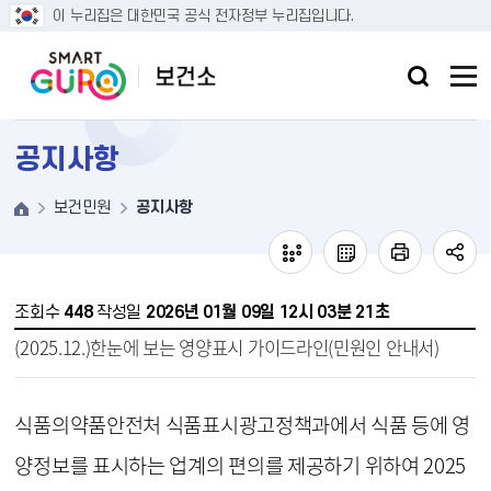
본문 바로가기
이 누리집은 대한민국 공식 전자정부 누리집입니다.
공지사항
보건민원
공지사항
조회수
448
작성일
2026년 01월 09일 12시 03분 21초
(2025.12.)한눈에 보는 영양표시 가이드라인(민원인 안내서)
식품의약품안전처 식품표시광고정책과에서 식품 등에 영
양정보를 표시하는 업계의 편의를 제공하기 위하여 2025