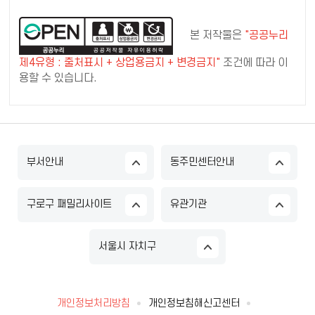
본 저작물은
"공공누리
제4유형 : 출처표시 + 상업용금지 + 변경금지"
조건에 따라 이
용할 수 있습니다.
부서안내
동주민센터안내
구로구 패밀리사이트
유관기관
서울시 자치구
개인정보처리방침
개인정보침해신고센터