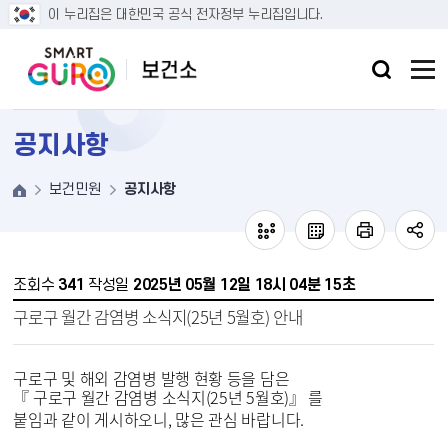
본문 바로가기
이 누리집은 대한민국 공식 전자정부 누리집입니다.
공지사항
보건민원
공지사항
조회수
341
작성일
2025년 05월 12일 18시 04분 15초
구로구 월간 감염병 소식지(25년 5월호) 안내
구로구 및 해외 감염병 발행 현황 등을 담은
『 구로구 월간 감염병 소식지(25년 5월호)』 를
붙임과 같이 게시하오니, 많은 관심 바랍니다.