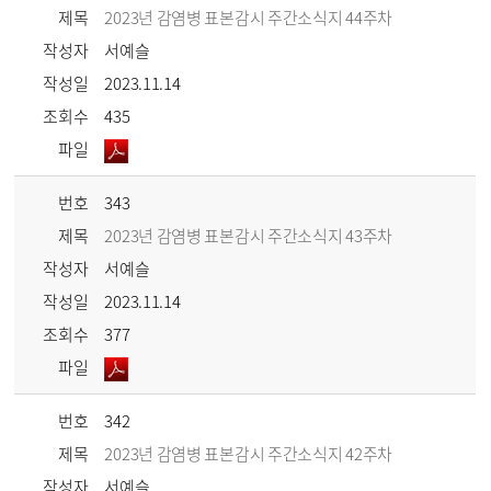
제목
2023년 감염병 표본감시 주간소식지 44주차
작성자
서예슬
작성일
2023.11.14
조회수
435
파일
번호
343
제목
2023년 감염병 표본감시 주간소식지 43주차
작성자
서예슬
작성일
2023.11.14
조회수
377
파일
번호
342
제목
2023년 감염병 표본감시 주간소식지 42주차
작성자
서예슬