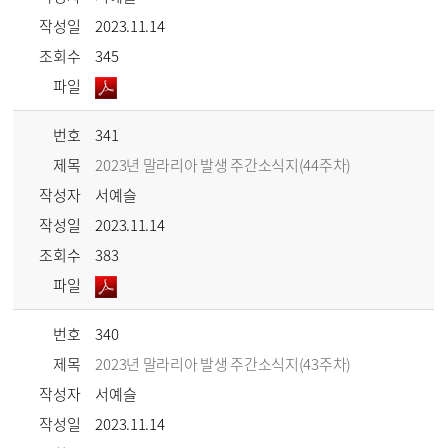
작성일
2023.11.14
조회수
345
파일
번호
341
제목
2023년 말라리아 발생 주간소식지(44주차)
작성자
서예슬
작성일
2023.11.14
조회수
383
파일
번호
340
제목
2023년 말라리아 발생 주간소식지(43주차)
작성자
서예슬
작성일
2023.11.14