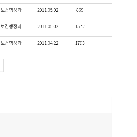
보건행정과
2011.05.02
869
보건행정과
2011.05.02
1572
보건행정과
2011.04.22
1793