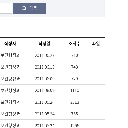
검색
작성자
작성일
조회수
파일
보건행정과
2011.06.27
710
보건행정과
2011.06.10
743
보건행정과
2011.06.09
729
보건행정과
2011.06.09
1110
보건행정과
2011.05.24
2813
보건행정과
2011.05.24
765
보건행정과
2011.05.24
1266