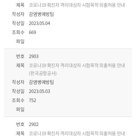
제목
코로나19 확진자 격리대상자 시험목적 외출허용 안내
작성자
감염병예방팀
작성일
2023.05.04
조회수
669
파일
번호
2903
제목
코로나19 확진자 격리대상자 시험목적 외출허용 안내
(한국공항공사)
작성자
감염병예방팀
작성일
2023.05.03
조회수
752
파일
번호
2902
제목
코로나19 확진자 격리대상자 시험목적 외출허용 안내