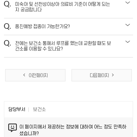
미숙아 및 선천성이상아 의료비 기준이 어떻게 되는
지 궁금합니다
풍진예방 접종이 가능한가요?
전에는 보건소 통해서 루프를 했는데 교환할 때도 보
건소를 이용할 수 있나요?
이전 페이지
다음 페이지
담당부서
보건소
이 페이지에서 제공하는 정보에 대하여 어느 정도 만족하
셨습니까?