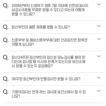
2006년부터 신생아가 생후 7일 이내에 선천성대사이
상검사 6종을 무료로 받을 수 있다고 하는데 어떻게
받을 수 있나요?
임산부인데 철분 제제를 받을 수 있나요?
신혼부부 및 예비신혼부부에 대한 건강검진은 항목은
어떻게 되나요?
임신24주된 임산부인데 임신성 당뇨검사를 해야 한
다는데 검사할 때 식사와 관계가 있는지와 보건소에
서 받을 수 있는지 궁금해요?
36주된 임산부인데 빈혈검사만 받을 수 있나요?
기형아검사는 언제 하는 검사며 보건소에서 할 수 있
나요?