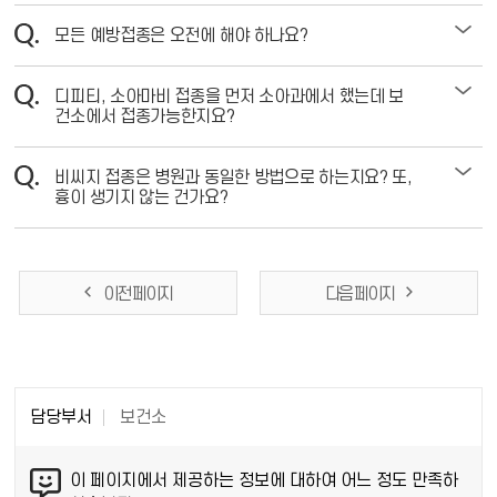
모든 예방접종은 오전에 해야 하나요?
디피티, 소아마비 접종을 먼저 소아과에서 했는데 보
건소에서 접종가능한지요?
비씨지 접종은 병원과 동일한 방법으로 하는지요? 또,
흉이 생기지 않는 건가요?
이전 페이지
다음 페이지
담당부서
보건소
이 페이지에서 제공하는 정보에 대하여 어느 정도 만족하