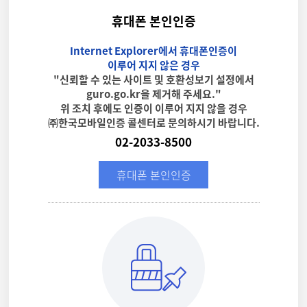
휴대폰 본인인증
Internet Explorer에서 휴대폰인증이
이루어 지지 않은 경우
"신뢰할 수 있는 사이트 및 호환성보기 설정에서
guro.go.kr을 제거해 주세요."
위 조치 후에도 인증이 이루어 지지 않을 경우
㈜한국모바일인증 콜센터로 문의하시기 바랍니다.
02-2033-8500
휴대폰 본인인증