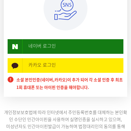
네이버 로그인
카카오 로그인
소셜 본인인증(네이버,카카오)이 추가 되어 각 소셜 인증 후 최초
1회 휴대폰 또는 아이핀 인증을 해야합니다.
개인정보보호법에 따라 인터넷에서 주민등록번호를 대체하는 본인확
인 수단인 민간아이핀을 사용하여 실명인증을 실시하고 있으며,
미성년자도 민간아이핀발급이 가능하며 법정대리인의 동의를 통해