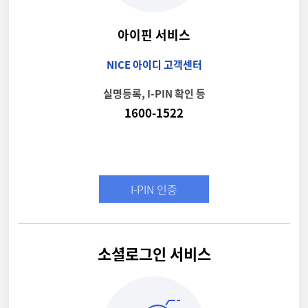
아이핀 서비스
NICE 아이디 고객센터
실명등록, I-PIN 확인 등
1600-1522
I-PIN 인증
소셜로그인 서비스