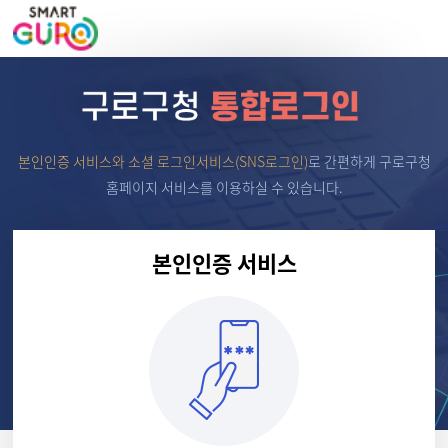
본인인증 서비스와 소셜 로그인서비스(SNS로그인)
로
간편하게 구로구청
홈페이지 서비스를 이용하실 수 있습니다.
본인인증 서비스