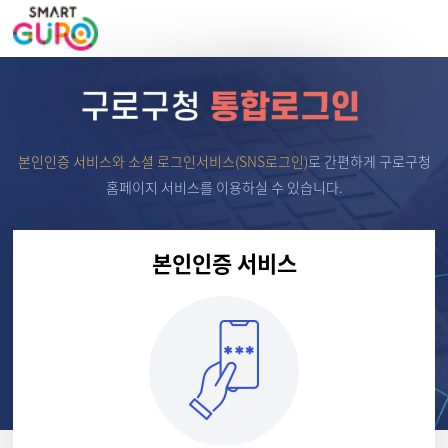
본인인증 서비스와 소셜 로그인서비스(SNS로그인)
로
간편하게 구로구청
홈페이지 서비스를 이용하실 수 있습니다.
본인인증 서비스