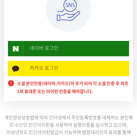
네이버 로그인
카카오 로그인
소셜 본인인증(네이버,카카오)이 추가 되어 각 소셜 인증 후 최초
1회 휴대폰 또는 아이핀 인증을 해야합니다.
개인정보보호법에 따라 인터넷에서 주민등록번호를 대체하는 본인확
인 수단인 민간아이핀을 사용하여 실명인증을 실시하고 있으며,
미성년자도 민간아이핀발급이 가능하며 법정대리인의 동의를 통해