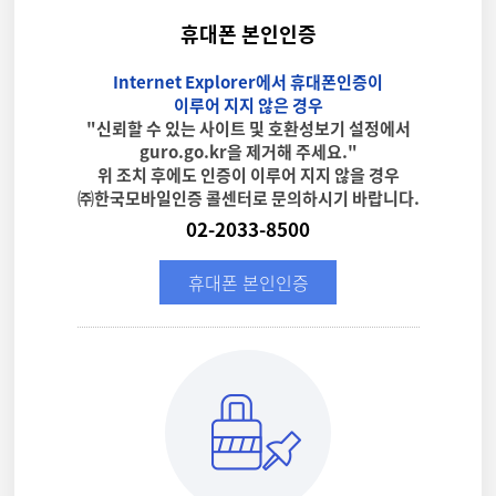
휴대폰 본인인증
Internet Explorer에서 휴대폰인증이
이루어 지지 않은 경우
"신뢰할 수 있는 사이트 및 호환성보기 설정에서
guro.go.kr을 제거해 주세요."
위 조치 후에도 인증이 이루어 지지 않을 경우
㈜한국모바일인증 콜센터로 문의하시기 바랍니다.
02-2033-8500
휴대폰 본인인증