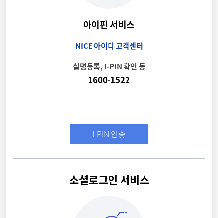
아이핀 서비스
NICE 아이디 고객센터
실명등록, I-PIN 확인 등
1600-1522
I-PIN 인증
소셜로그인 서비스