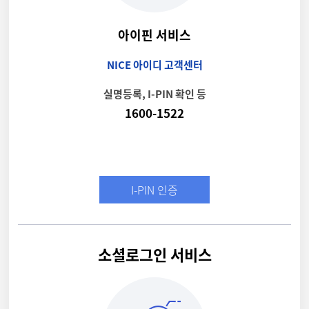
아이핀 서비스
NICE 아이디 고객센터
실명등록, I-PIN 확인 등
1600-1522
I-PIN 인증
소셜로그인 서비스