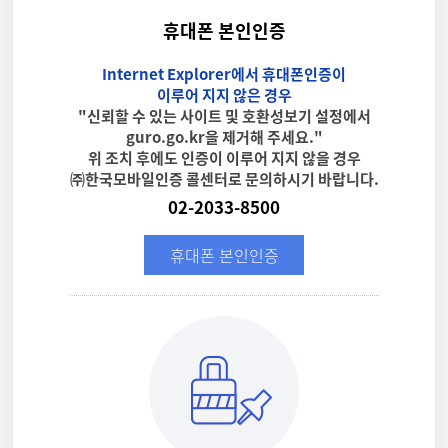
휴대폰 본인인증
Internet Explorer에서 휴대폰인증이
이루어 지지 않은 경우
"신뢰할 수 있는 사이트 및 호환성보기 설정에서
guro.go.kr을 제거해 주세요."
위 조치 후에도 인증이 이루어 지지 않을 경우
㈜한국모바일인증 콜센터로 문의하시기 바랍니다.
02-2033-8500
휴대폰 본인인증