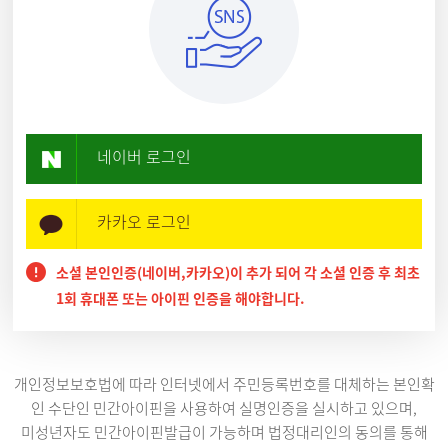
네이버 로그인
카카오 로그인
소셜 본인인증(네이버,카카오)이 추가 되어 각 소셜 인증 후 최초
1회 휴대폰 또는 아이핀 인증을 해야합니다.
개인정보보호법에 따라 인터넷에서 주민등록번호를 대체하는 본인확
인 수단인 민간아이핀을 사용하여 실명인증을 실시하고 있으며,
미성년자도 민간아이핀발급이 가능하며 법정대리인의 동의를 통해