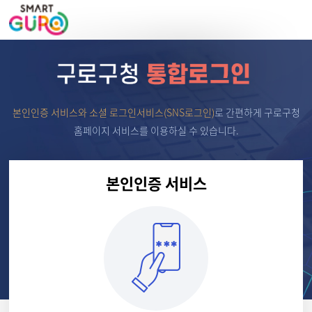
본인인증 서비스와 소셜 로그인서비스(SNS로그인)
로
간편하게 구로구청
홈페이지 서비스를 이용하실 수 있습니다.
본인인증 서비스