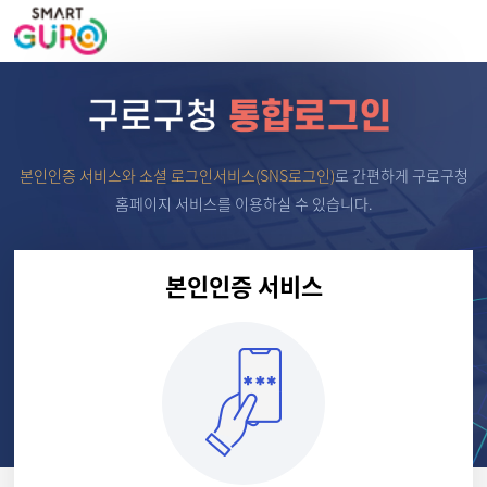
본인인증 서비스와 소셜 로그인서비스(SNS로그인)
로
간편하게 구로구청
홈페이지 서비스를 이용하실 수 있습니다.
본인인증 서비스