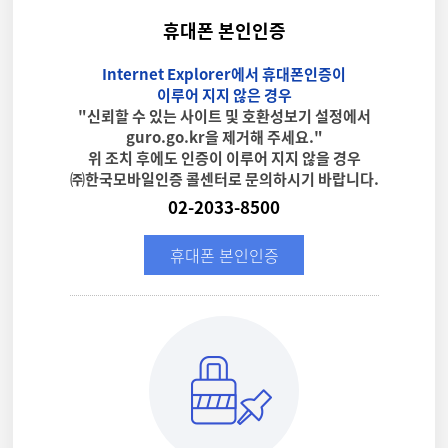
휴대폰 본인인증
Internet Explorer에서 휴대폰인증이
이루어 지지 않은 경우
"신뢰할 수 있는 사이트 및 호환성보기 설정에서
guro.go.kr을 제거해 주세요."
위 조치 후에도 인증이 이루어 지지 않을 경우
㈜한국모바일인증 콜센터로 문의하시기 바랍니다.
02-2033-8500
휴대폰 본인인증