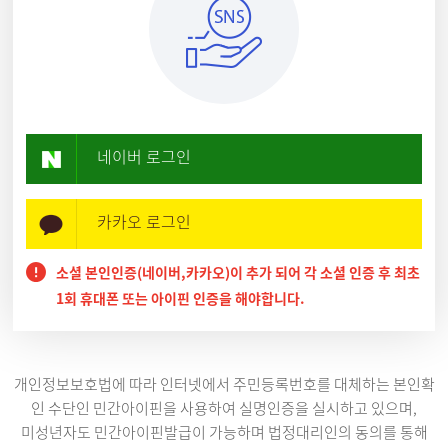
네이버 로그인
카카오 로그인
소셜 본인인증(네이버,카카오)이 추가 되어 각 소셜 인증 후 최초
1회 휴대폰 또는 아이핀 인증을 해야합니다.
개인정보보호법에 따라 인터넷에서 주민등록번호를 대체하는 본인확
인 수단인 민간아이핀을 사용하여 실명인증을 실시하고 있으며,
미성년자도 민간아이핀발급이 가능하며 법정대리인의 동의를 통해