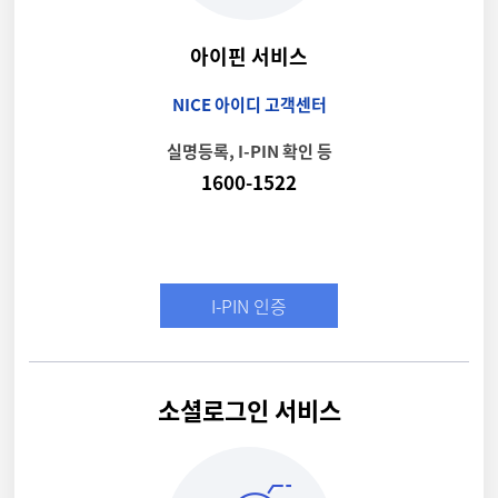
아이핀 서비스
NICE 아이디 고객센터
실명등록, I-PIN 확인 등
1600-1522
I-PIN 인증
소셜로그인 서비스