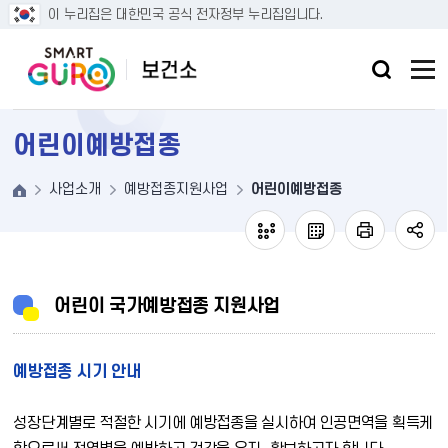
본문 바로가기
이 누리집은 대한민국 공식 전자정부 누리집입니다.
어린이예방접종
사업소개
예방접종지원사업
어린이예방접종
어린이 국가예방접종 지원사업
예방접종 시기 안내
성장단계별로 적절한 시기에 예방접종을 실시하여 인공면역을 획득케