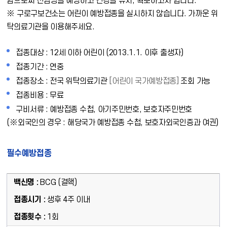
함으로써 전염병을 예방하고 건강을 유지, 확보하고자 합니다.
※ 구로구보건소는 어린이 예방접종을 실시하지 않습니다. 가까운 위
탁의료기관을 이용해주세요.
접종대상 : 12세 이하 어린이 (2013.1.1. 이후 출생자)
접종기간 : 연중
접종장소 : 전국 위탁의료기관
[어린이 국가예방접종]
조회 가능
접종비용 : 무료
구비서류 : 예방접종 수첩, 아기주민번호, 보호자주민번호
(※외국인의 경우 : 해당국가 예방접종 수첩, 보호자외국인증과 여권)
필수예방접종
BCG (결핵)
생후 4주 이내
1회