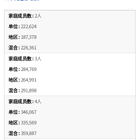
2人
222,624
187,378
226,361
3人
284,769
264,991
291,898
4人
346,067
335,569
359,887