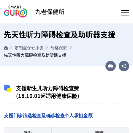
Go to body
先天性听力障碍检查及助听器支援
定制型保健服务
母婴保健
先天性听力障碍检查及助听器支援
支援新生儿听力障碍检查费
(18.10.01起适用健康保险)
支援门诊筛选检查及确诊检查个人承担金额