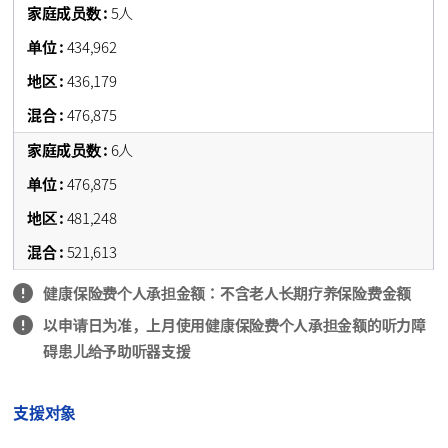
5人
434,962
436,179
476,875
6人
476,875
481,248
521,613
健康保险费个人承担金额：不含老人长期疗养保险费金额
以申请日为准，
上月
使用健康保险费个人承担金额的听力障
碍患儿给予助听器支援
支援对象