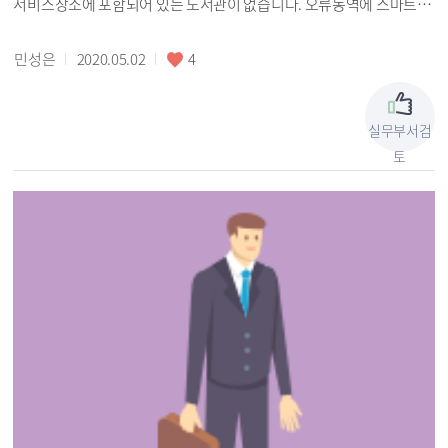
서비스장소에 포함되어 있는 도서관이 없습니다. 오류동역에 스마트도
서관을 설치하면 동 주민들이 편리하게 도서관 대출 반납 서비스를 이
용할 수 있을 것 같습니다.
민성은
2020.05.02
4
실무부서검
토