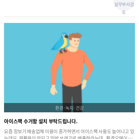
실무부서검
토
환경·녹지·건강
아이스팩 수거함 설치 부탁드립니다.
요즘 장보기 배송업체 이용이 증가하면서 아이스팩 사용도 늘어나고 있
는데요. 재활용이 안되고 일반 쓰레기로 배출하라는데.. 환경오염이 걱