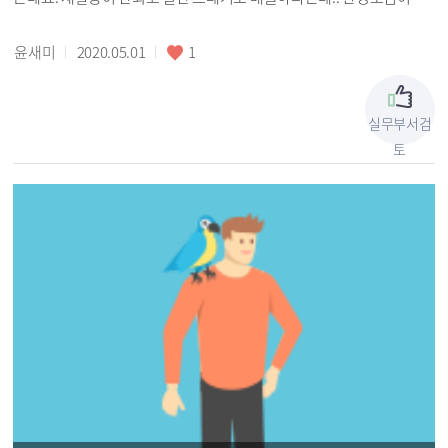
정됩니다. 현대홈쇼핑 등 업체에서 아이스팩 수거를 실시하고 있다고는
하는데 경쟁률도 높고 수거가 쉽지 않습니다. 각 동사무소 앞에 아이스
윤새미
2020.05.01
1
팩 수거함을 만들어 수거하는 것을 어떨까요? 상시 실시가 어렵다면, 코
로나 사태로 인해 요즘 냉동 및 냉장 배송이 이전보다 훨씬 늘어난 상황
이니 일시적(5~6월 혹은 코로나 사태 종식후)으로라도 설치해 주시면
실무부서검
좋을 것 같습니다. 감사합니다.
토