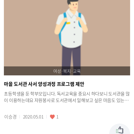
여성·복지·교육
마을 도서관 사서 양성과정 프로그램 제안
초등학생을 둔 학부모입니다. 독서교육을 중요시 하다보니 도서관을 많
이 이용하는데요 자원봉사로 도서관에서 일해보고 싶은 마음도 있는데
자원봉사 하시는 분은 없는 것 같아서요 사서 선생님들의 업무 분담을
위해서도 좋을 것 같구요 학부모를 중심으로 한 자원봉사 개념인 마을
이승경
2020.05.01
1
사서를 늘리면 어떨까 제안해봅니다. 업무를 하려면 전문적인 지식도
필요할 터이니 마을사서 양성과정 프로그램을 개설해주셨으면 하고 제
안드립니다.