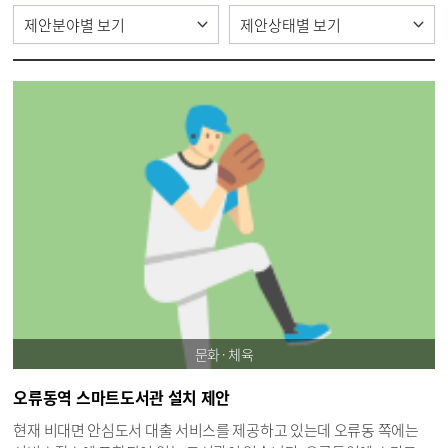
문화·체육
오류동역 스마트도서관 설치 제안
현재 비대면 안심도서 대출 서비스를 제공하고 있는데 오류동 쪽에는