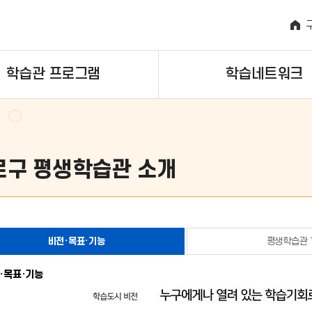
학습관 프로그램
학습네트워크
로구 평생학습관 소개
비전·목표·기능
평생학습관 
·목표·기능