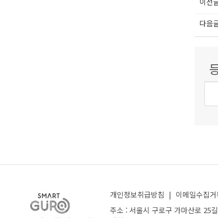
이전
다음
개인정보취급방침
|
이메일수집거
주소 : 서울시 구로구 가마산로 25길