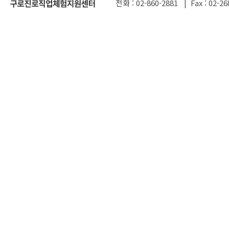
전화 : 02-860-2881 | Fax : 02-26