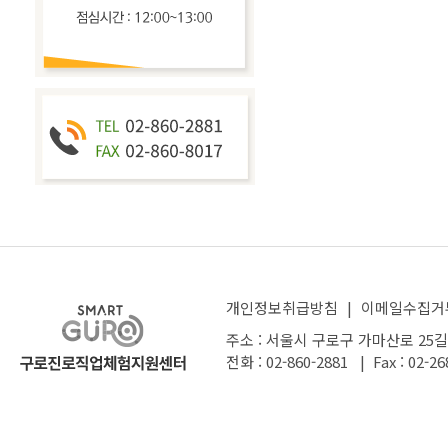
개인정보취급방침
|
이메일수집거
주소 : 서울시 구로구 가마산로 25길
전화 : 02-860-2881 | Fax : 02-26