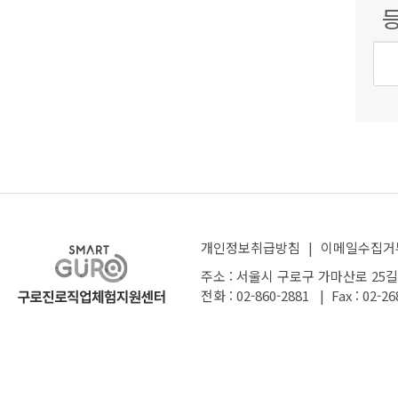
개인정보취급방침
|
이메일수집거
주소 : 서울시 구로구 가마산로 25길
전화 : 02-860-2881 | Fax : 02-26