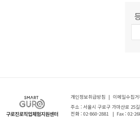
개인정보취급방침
|
이메일수집거
주소 : 서울시 구로구 가마산로 25길
전화 : 02-860-2881 | Fax : 02-26