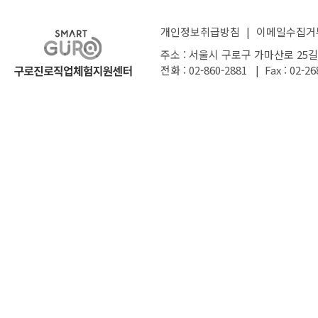
개인정보취급방침
|
이메일수집거
주소 : 서울시 구로구 가마산로 25길
전화 : 02-860-2881 | Fax : 02-26