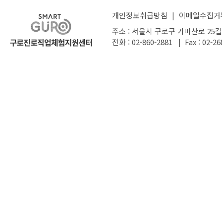
개인정보취급방침
|
이메일수집거
주소 : 서울시 구로구 가마산로 25길
전화 : 02-860-2881 | Fax : 02-26