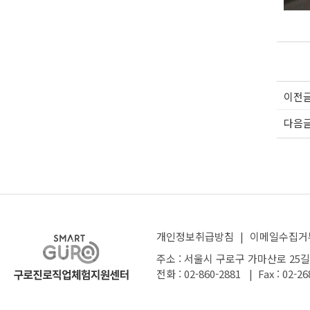
이전
다음
개인정보취급방침
|
이메일수집거
주소 : 서울시 구로구 가마산로 25길
전화 : 02-860-2881 | Fax : 02-26