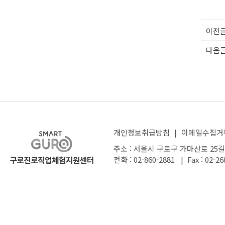
이전
다음
개인정보취급방침
|
이메일수집거
주소 : 서울시 구로구 가마산로 25길
전화 : 02-860-2881 | Fax : 02-26