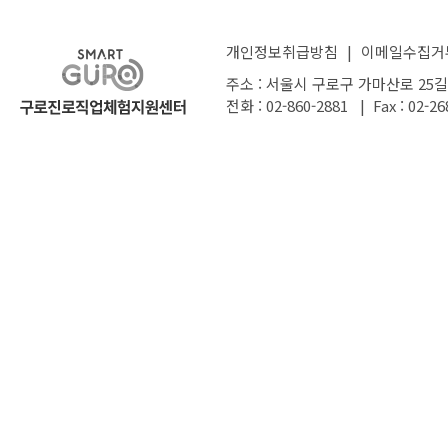
개인정보취급방침
|
이메일수집거
주소 : 서울시 구로구 가마산로 25길
전화 : 02-860-2881 | Fax : 02-26