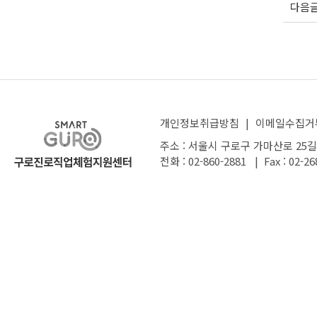
다음
개인정보취급방침
|
이메일수집거
주소 : 서울시 구로구 가마산로 25길
전화 : 02-860-2881 | Fax : 02-26