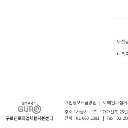
이전
다음
개인정보취급방침
|
이메일수집거
주소 : 서울시 구로구 가마산로 25길
전화 : 02-860-2881 | Fax : 02-26