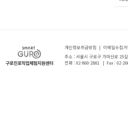
개인정보취급방침
|
이메일수집거
주소 : 서울시 구로구 가마산로 25길
전화 : 02-860-2881 | Fax : 02-26