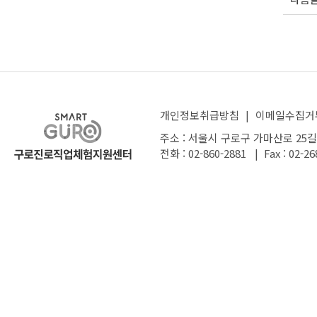
개인정보취급방침
|
이메일수집거
주소 : 서울시 구로구 가마산로 25길
전화 : 02-860-2881 | Fax : 02-26