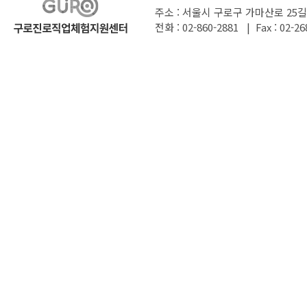
주소 : 서울시 구로구 가마산로 25길
전화 : 02-860-2881 | Fax : 02-26