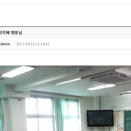
박지혜 멘토님
admin
2017-04-10 11:14:21