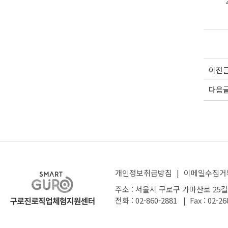
이전
다음
개인정보취급방침
|
이메일수집거
주소 : 서울시 구로구 가마산로 25길
전화 : 02-860-2881 | Fax : 02-26