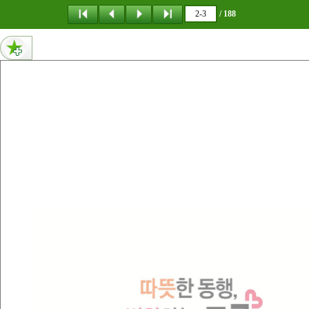
메뉴 건너뛰기
/ 188
3페이지 내용 없음
2페이지 내용 없음