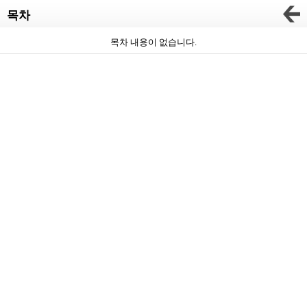
목차
목차 내용이 없습니다.