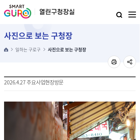
본문 바로가기
사진으로 보는 구청장
일하는 구로구
사진으로 보는 구청장
2026.4.27 주요사업현장방문