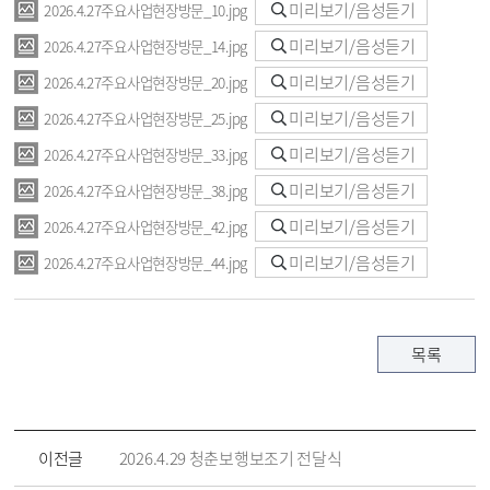
미리보기/음성듣기
2026.4.27주요사업현장방문_10.jpg
미리보기/음성듣기
2026.4.27주요사업현장방문_14.jpg
미리보기/음성듣기
2026.4.27주요사업현장방문_20.jpg
미리보기/음성듣기
2026.4.27주요사업현장방문_25.jpg
미리보기/음성듣기
2026.4.27주요사업현장방문_33.jpg
미리보기/음성듣기
2026.4.27주요사업현장방문_38.jpg
미리보기/음성듣기
2026.4.27주요사업현장방문_42.jpg
미리보기/음성듣기
2026.4.27주요사업현장방문_44.jpg
목록
이전글
2026.4.29 청춘보행보조기 전달식