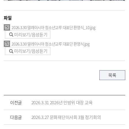
파일
2026.3.30 말레이시아 청소년교루 대표단 환영식_10.jpg
미리보기/음성듣기
2026.3.30 말레이시아 청소년교루 대표단 환영식.jpg
미리보기/음성듣기
목록
이전글
2026.3.31 2026년 민방위 대장 교육
다음글
2026.3.27 문화재단이사회 3월 정기회의